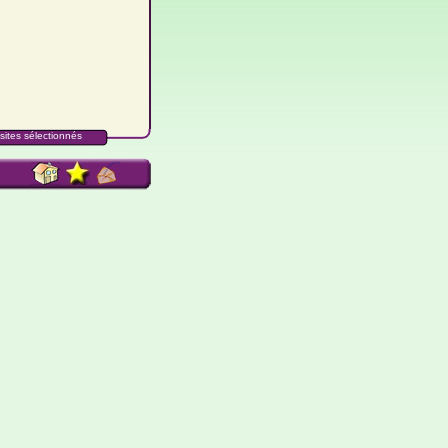
sites sélectionnés